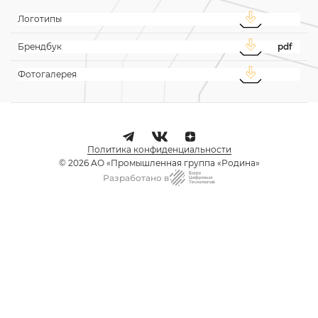
Логотипы
Брендбук
pdf
Фотогалерея
Политика конфиденциальности
© 2026 АО «Промышленная группа «Родина»
Разработано в