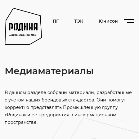
ПГ
ТЭК
Юнисон
Медиаматериалы
В данном разделе собраны материалы, разработанные
с учетом наших брендовых стандартов.
Они помогут
корректно представлять Промышленную группу
«Родина» и ее предприятия в информационном
пространстве.